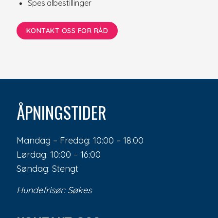
Spesialbestillinger
KONTAKT OSS FOR RÅD
ÅPNINGSTIDER
Mandag – Fredag: 10:00 – 18:00
Lørdag: 10:00 – 16:00
Søndag: Stengt
Hundefrisør: Søkes