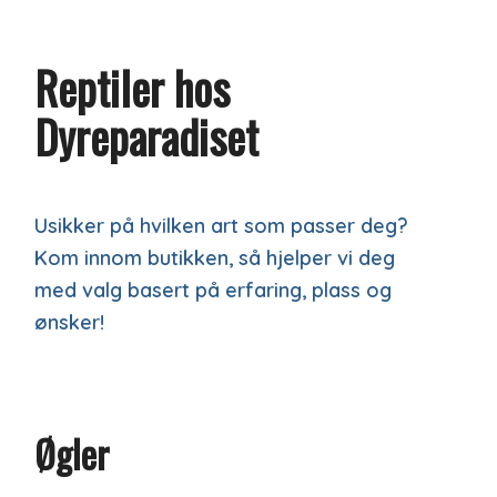
Reptiler hos
Dyreparadiset
Usikker på hvilken art som passer deg?
Kom innom butikken, så hjelper vi deg
med valg basert på erfaring, plass og
ønsker!
Øgler