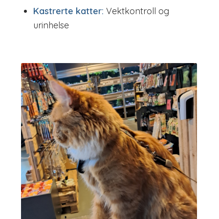
Kastrerte katter:
Vektkontroll og
urinhelse