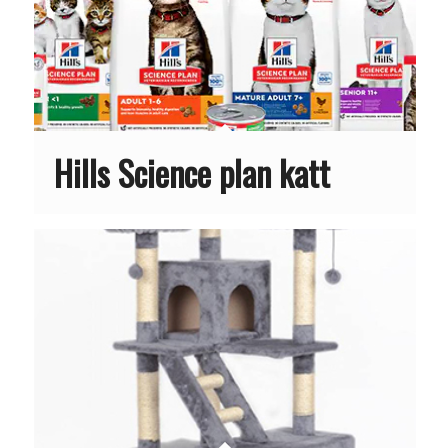
Hills Science plan katt