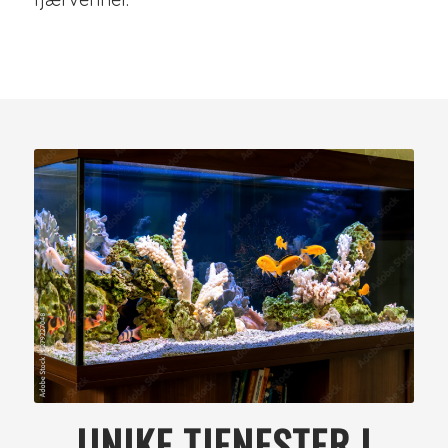
UNIKE TJENESTER I