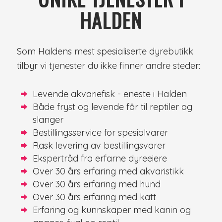
HALDEN
Som Haldens mest spesialiserte dyrebutikk
tilbyr vi tjenester du ikke finner andre steder:
Levende akvariefisk - eneste i Halden
Både fryst og levende fôr til reptiler og
slanger
Bestillingsservice for spesialvarer
Rask levering av bestillingsvarer
Ekspertråd fra erfarne dyreeiere
Over 30 års erfaring med akvaristikk
Over 30 års erfaring med hund
Over 30 års erfaring med katt
Erfaring og kunnskaper med kanin og